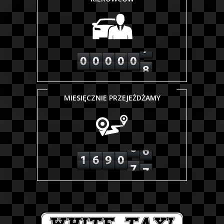
MIESIĘCZNIE PRZEJEŻDŻAMY